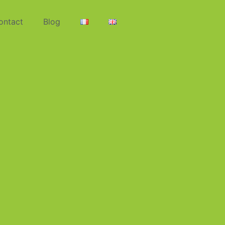
ontact
Blog