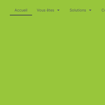
Accueil
Vous êtes
Solutions
C